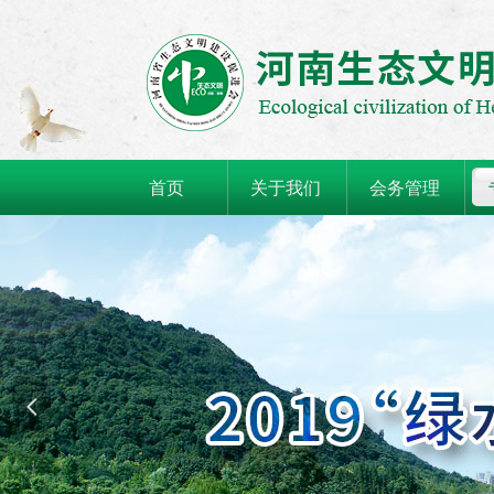
首页
关于我们
会务管理
넳