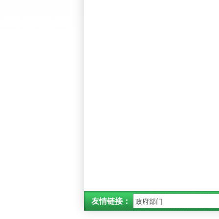
友情链接：