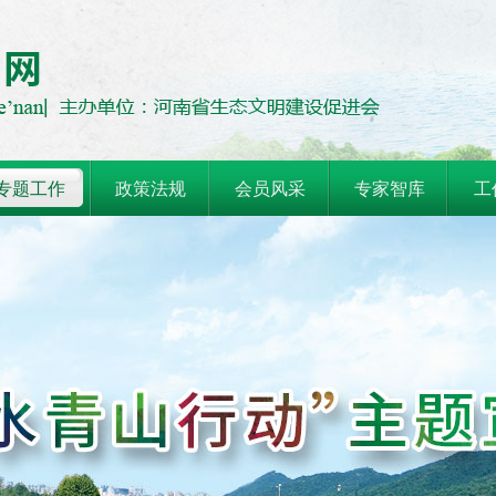
专题工作
政策法规
会员风采
专家智库
工