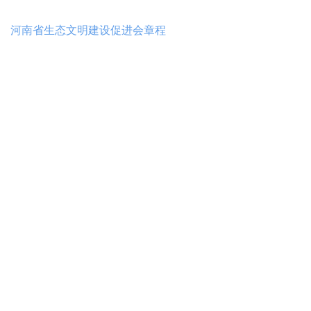
河南省生态文明建设促进会章程
ꄙ