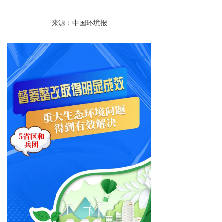
来源：中国环境报