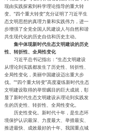
现由实践探索到科学理论指导的重大转
变。“四个重大转变”充分证明了习近平生
态文明思想的真理力量和实践伟力，进一
步增强了全党全国人民建设人与自然和谐
共生现代化的历史自信和历史主动。
集中体现新时代生态文明建设的历史
性、转折性、全局性变化
习近平总书记指出：“生态文明建设
从理论到实践都发生了历史性、转折性、
全局性变化，美丽中国建设迈出重大步
伐。”“四个重大转变”高度凝练新时代生态
文明建设取得的举世瞩目的巨大成就，彰
显了新时代生态文明建设从理论到实践发
生的历史性、转折性、全局性变化。
历史性变化。新时代十年，是生态环
境保护认识最深、力度最大、举措最实、
推进最快、成效最好的十年。我国重点城