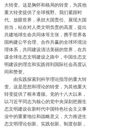
大转变。这是胸怀和格局的转变，为其他
重大转变提供了全球视野。我们紧跟时
代、放眼世界，承担大国责任、展现大国
担当，站在对人类文明负责的高度，提出
共建地球生命共同体等主张，携手世界各
国构建公平合理、合作共赢的全球环境治
理体系，共同建设清洁美丽的世界，在共
谋全球生态文明建设之路中，中国生态文
明建设的理念和实践得到国际社会高度认
同和赞誉。
由实践探索到科学理论指导的重大转
变。这是思想和理论的转变，为其他重大
转变提供了根本遵循。党的十八大以来，
以习近平同志为核心的党中央深刻把握生
态文明建设在新时代中国特色社会主义事
业中的重要地位和战略意义，大力推进生
态文明理论创新、实践创新、制度创新，