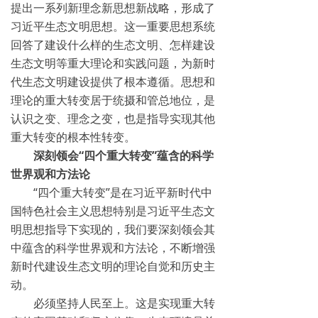
提出一系列新理念新思想新战略，形成了
习近平生态文明思想。这一重要思想系统
回答了建设什么样的生态文明、怎样建设
生态文明等重大理论和实践问题，为新时
代生态文明建设提供了根本遵循。思想和
理论的重大转变居于统摄和管总地位，是
认识之变、理念之变，也是指导实现其他
重大转变的根本性转变。
深刻领会“四个重大转变”蕴含的科学
世界观和方法论
“四个重大转变”是在习近平新时代中
国特色社会主义思想特别是习近平生态文
明思想指导下实现的，我们要深刻领会其
中蕴含的科学世界观和方法论，不断增强
新时代建设生态文明的理论自觉和历史主
动。
必须坚持人民至上。这是实现重大转