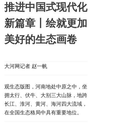
推进中国式现代化
新篇章丨绘就更加
美好的生态画卷
大河网
记者 赵一帆
观生态版图，河南地处中原之中，坐
拥太行、伏牛、大别三大山脉，地跨
长江、淮河、黄河、海河四大流域，
在全国生态格局中具有重要地位。