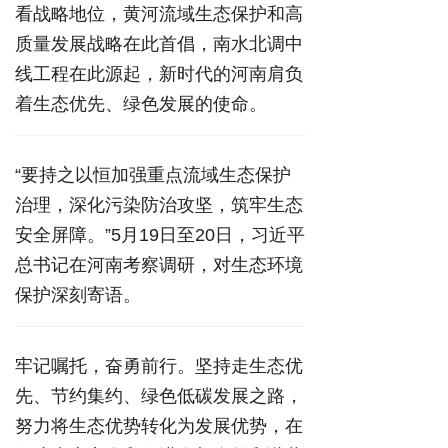
看战略地位，黄河流域生态保护和高
质量发展战略在此首倡，南水北调中
线工程在此源起，新时代的河南肩负
着生态优先、绿色发展的使命。
“要持之以恒加强重点流域生态保护
治理，深化污染防治攻坚，筑牢生态
安全屏障。”5月19日至20日，习近平
总书记在河南考察调研，对生态环境
保护深刻寄语。
牢记嘱托，奋勇前行。坚持走生态优
先、节约集约、绿色低碳发展之路，
努力将生态优势转化为发展优势，在