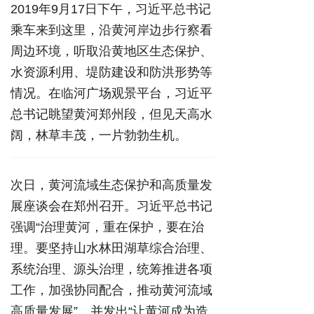
2019年9月17日下午，习近平总书记
乘车来到这里，沿黄河岸边步行察看
周边环境，听取沿黄地区生态保护、
水资源利用、堤防建设和防洪形势等
情况。在临河广场观景平台，习近平
总书记眺望黄河郑州段，但见天高水
阔，林草丰茂，一片勃勃生机。
次日，黄河流域生态保护和高质量发
展座谈会在郑州召开。习近平总书记
强调“治理黄河，重在保护，要在治
理。要坚持山水林田湖草综合治理、
系统治理、源头治理，统筹推进各项
工作，加强协同配合，推动黄河流域
高质量发展”，并发出“让黄河成为造