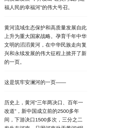
福人民的幸福河”的伟大号召。
黄河流域生态保护和高质量发展自此
上升为重大国家战略。孕育千年中华
文明的滔滔黄河，在中华民族走向复
兴和永续发展的伟大征程上掀开了新
的一页。
这是筑牢安澜河的一页——
历史上，黄河“三年两决口、百年一
改道”，新中国成立前的2500多年
间，下游决口1500多次，三分之二