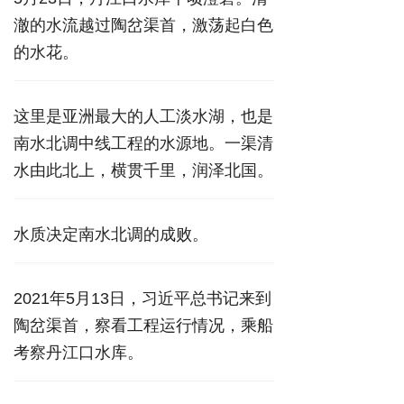
澈的水流越过陶岔渠首，激荡起白色
的水花。
这里是亚洲最大的人工淡水湖，也是
南水北调中线工程的水源地。一渠清
水由此北上，横贯千里，润泽北国。
水质决定南水北调的成败。
2021年5月13日，习近平总书记来到
陶岔渠首，察看工程运行情况，乘船
考察丹江口水库。