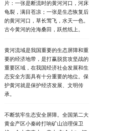
片：一张是断流时的黄河河口，河床
龟裂，满目苍凉；一张是生态恢复后
的黄河河口，草长莺飞，水天一色。
古今黄河的沧海桑田，跃然纸上。
黄河流域是我国重要的生态屏障和重
要的经济地带，是打赢脱贫攻坚战的
重要区域，在我国经济社会发展和生
态安全方面具有十分重要的地位。保
护黄河就是保护经济发展、文明传
承。
不断筑牢生态安全屏障。全国第二大
黄金产区小秦岭打响矿山治理保卫