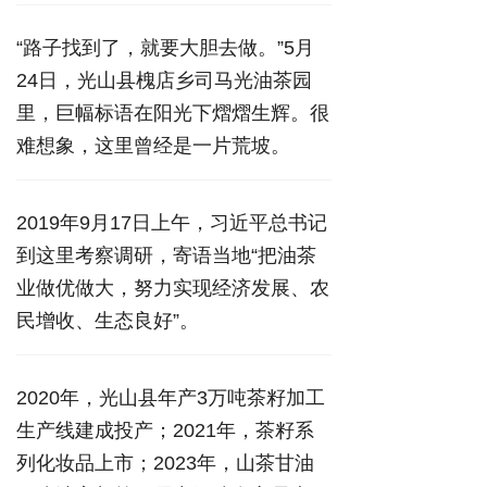
“路子找到了，就要大胆去做。”5月
24日，光山县槐店乡司马光油茶园
里，巨幅标语在阳光下熠熠生辉。很
难想象，这里曾经是一片荒坡。
2019年9月17日上午，习近平总书记
到这里考察调研，寄语当地“把油茶
业做优做大，努力实现经济发展、农
民增收、生态良好”。
2020年，光山县年产3万吨茶籽加工
生产线建成投产；2021年，茶籽系
列化妆品上市；2023年，山茶甘油