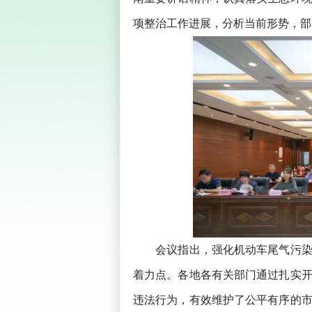
项整治工作进展，分析当前形势，部
会议指出，强化机动车尾气污染控
着力点。各地各有关部门通过扎实
违法行为，有效维护了公平有序的