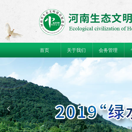
首页
关于我们
会务管理
넳