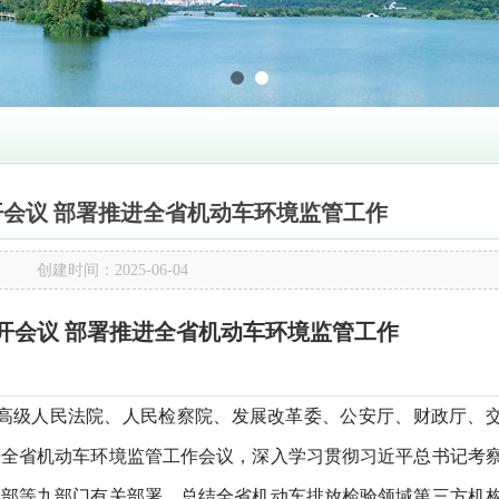
会议 部署推进全省机动车环境监管工作
创建时间：
2025-06-04
开会议 部署推进全省机动车环境监管工作
高级人民法院、人民检察院、发展改革委、公安厅、财政厅、
开全省机动车环境监管工作会议，深入学习贯彻习近平总书记考
境部等九部门有关部署，总结全省机动车排放检验领域第三方机