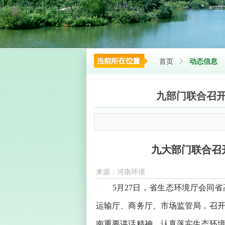
首页
ꁕ
动态信息
九部门联合召开
九大部门联合召
来源：河南环境
5月27日，省生态环境厅会同省
运输厅、商务厅、市场监管局，召
南重要讲话精神，认真落实生态环