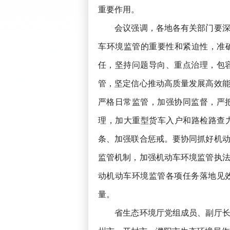
重要作用。
会议强调，各地各有关部门要深入
车环境监管的重要性和紧迫性，准
任，坚持问题导向、重点治理，包
管，坚定信心推动高质量发展高效
严格日常监管，加强协同监督，严
理，加大重型货车入户和路检路查
条、加强联合惩戒。要协同抓好机
监管机制，加强机动车环境监管执
动机动车环境监管各项任务落地见
量。
省生态环境厅党组成员、副厅长王