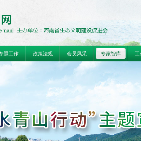
专题工作
政策法规
会员风采
专家智库
工