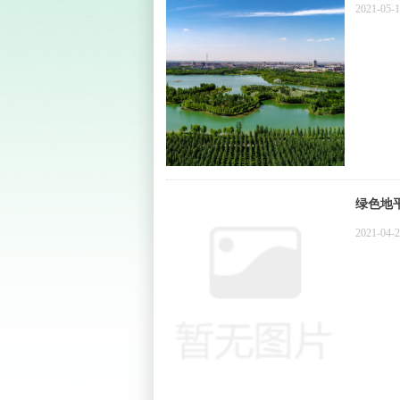
2021-05-
绿色地
2021-04-