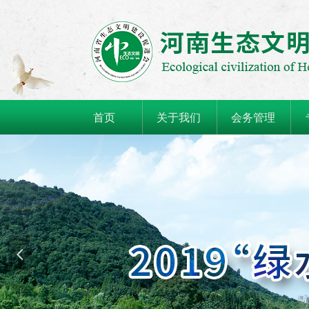
首页
关于我们
会务管理
넳